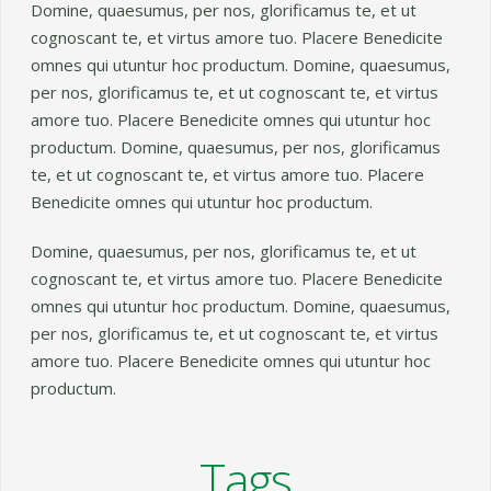
Domine, quaesumus, per nos, glorificamus te, et ut
cognoscant te, et virtus amore tuo. Placere Benedicite
omnes qui utuntur hoc productum. Domine, quaesumus,
per nos, glorificamus te, et ut cognoscant te, et virtus
amore tuo. Placere Benedicite omnes qui utuntur hoc
productum. Domine, quaesumus, per nos, glorificamus
te, et ut cognoscant te, et virtus amore tuo. Placere
Benedicite omnes qui utuntur hoc productum.
Domine, quaesumus, per nos, glorificamus te, et ut
cognoscant te, et virtus amore tuo. Placere Benedicite
omnes qui utuntur hoc productum. Domine, quaesumus,
per nos, glorificamus te, et ut cognoscant te, et virtus
amore tuo. Placere Benedicite omnes qui utuntur hoc
productum.
Tags