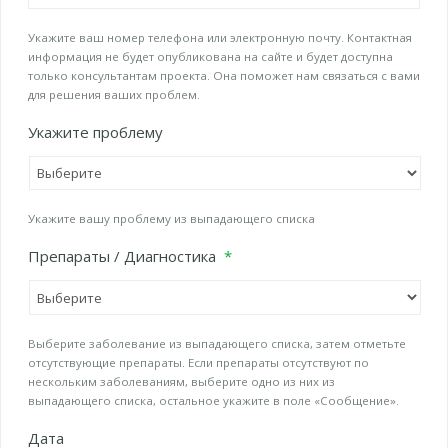
Укажите ваш номер телефона или электронную почту. Контактная
информация не будет опубликована на сайте и будет доступна
только консультантам проекта. Она поможет нам связаться с вами
для решения ваших проблем.
Укажите проблему
Укажите вашу проблему из выпадающего списка
Препараты / Диагностика
*
Выберите заболевание из выпадающего списка, затем отметьте
отсутствующие препараты. Если препараты отсутствуют по
нескольким заболеваниям, выберите одно из них из
выпадающего списка, остальное укажите в поле «Сообщение».
Дата