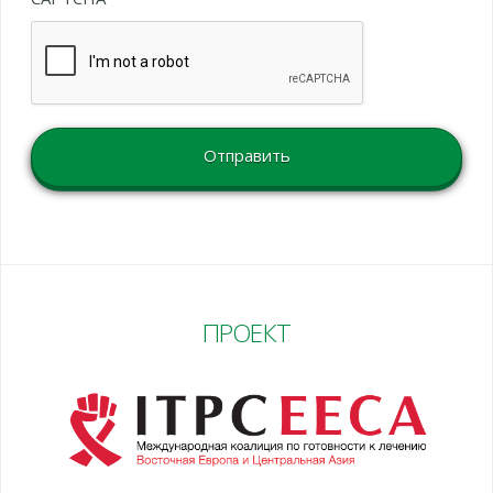
ПРОЕКТ