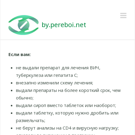
Pereboi
Na
Если вам:
не выдали препарат для лечения ВИЧ,
туберкулеза или гепатита С;
внезапно изменили схему лечения;
выдали препараты на более короткий срок, чем
обычно;
выдали сироп вместо таблеток или наоборот;
выдали таблетку, которую нужно дробить или
размельчать;
не берут анализы на CD4 и вирусную нагрузку;