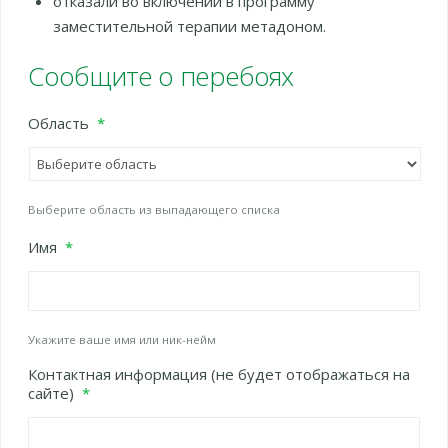
отказали во включении в программу
заместительной терапии метадоном.
Сообщите о перебоях
Область
*
Выберите область из выпадающего списка
Имя
*
Укажите ваше имя или ник-нейм
Контактная информация (не будет отображаться на
сайте)
*