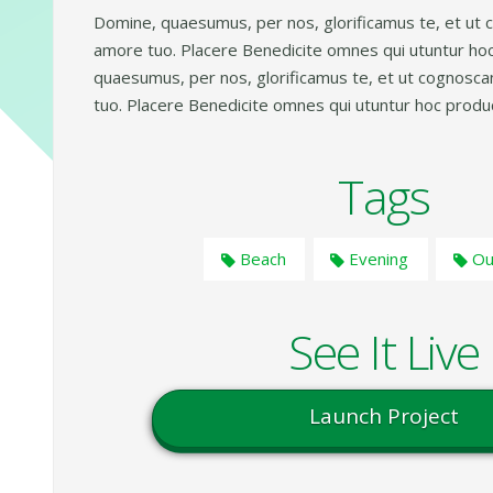
Domine, quaesumus, per nos, glorificamus te, et ut c
amore tuo. Placere Benedicite omnes qui utuntur ho
quaesumus, per nos, glorificamus te, et ut cognoscan
tuo. Placere Benedicite omnes qui utuntur hoc produ
Tags
Beach
Evening
Ou
See It Live
Launch Project