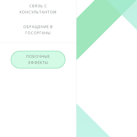
СВЯЗЬ С
КОНСУЛЬТАНТОМ
ОБРАЩЕНИЕ В
ГОСОРГАНЫ
ПОБОЧНЫЕ
ЭФФЕКТЫ