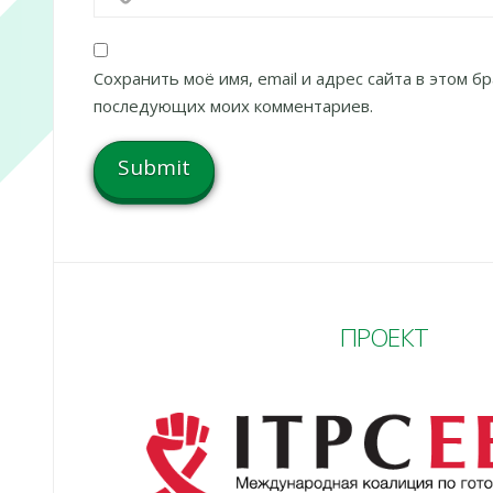
Сохранить моё имя, email и адрес сайта в этом б
последующих моих комментариев.
ПРОЕКТ