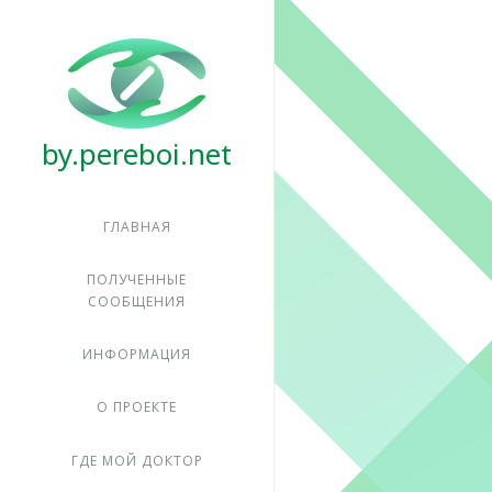
Pereboi
ГЛАВНАЯ
ПОЛУЧЕННЫЕ
СООБЩЕНИЯ
ИНФОРМАЦИЯ
О ПРОЕКТЕ
ГДЕ МОЙ ДОКТОР