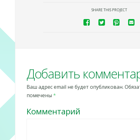
SHARE THIS PROJECT
Добавить коммента
Ваш адрес email не будет опубликован.
Обяза
помечены
*
Комментарий