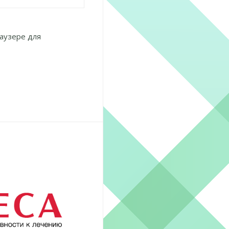
раузере для