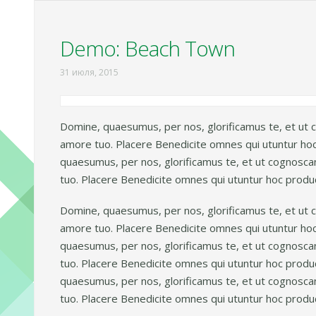
Demo: Beach Town
31 июля, 2015
Domine, quaesumus, per nos, glorificamus te, et ut c
amore tuo. Placere Benedicite omnes qui utuntur ho
quaesumus, per nos, glorificamus te, et ut cognoscan
tuo. Placere Benedicite omnes qui utuntur hoc produ
Domine, quaesumus, per nos, glorificamus te, et ut c
amore tuo. Placere Benedicite omnes qui utuntur ho
quaesumus, per nos, glorificamus te, et ut cognoscan
tuo. Placere Benedicite omnes qui utuntur hoc prod
quaesumus, per nos, glorificamus te, et ut cognoscan
tuo. Placere Benedicite omnes qui utuntur hoc produ