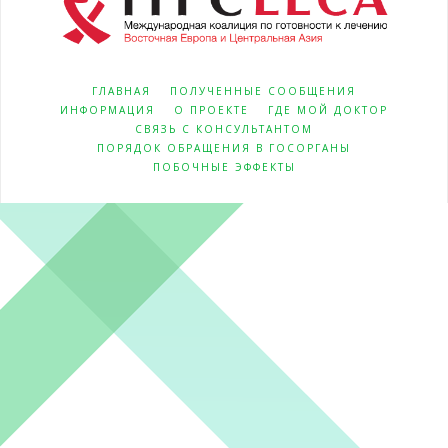
ГЛАВНАЯ
ПОЛУЧЕННЫЕ СООБЩЕНИЯ
ИНФОРМАЦИЯ
О ПРОЕКТЕ
ГДЕ МОЙ ДОКТОР
СВЯЗЬ С КОНСУЛЬТАНТОМ
ПОРЯДОК ОБРАЩЕНИЯ В ГОСОРГАНЫ
ПОБОЧНЫЕ ЭФФЕКТЫ