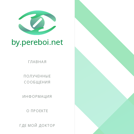
Pereboi
ГЛАВНАЯ
ПОЛУЧЕННЫЕ
СООБЩЕНИЯ
ИНФОРМАЦИЯ
О ПРОЕКТЕ
ГДЕ МОЙ ДОКТОР