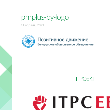
pmplus-by-logo
11 апреля, 2023
ПРОЕКТ