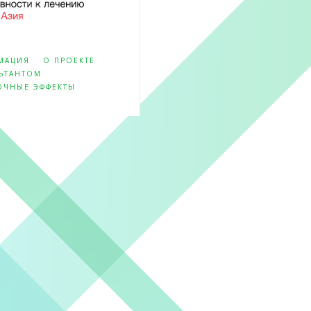
МАЦИЯ
О ПРОЕКТЕ
ЛЬТАНТОМ
ОЧНЫЕ ЭФФЕКТЫ