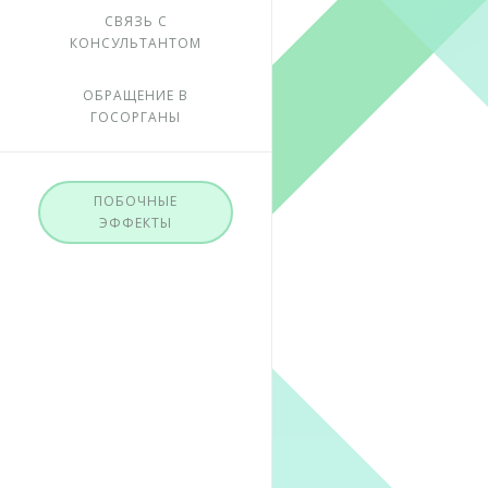
СВЯЗЬ С
КОНСУЛЬТАНТОМ
ОБРАЩЕНИЕ В
ГОСОРГАНЫ
ПОБОЧНЫЕ
ЭФФЕКТЫ