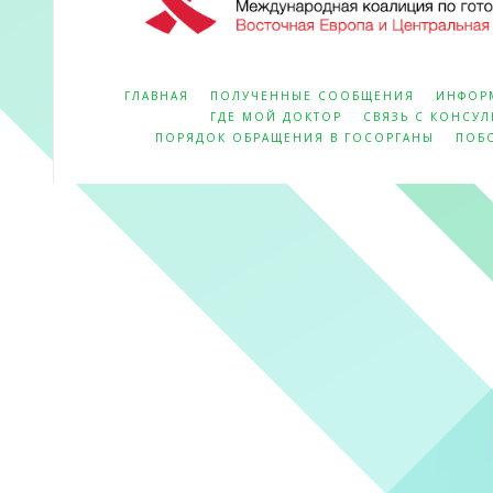
ГЛАВНАЯ
ПОЛУЧЕННЫЕ СООБЩЕНИЯ
ИНФОР
ГДЕ МОЙ ДОКТОР
СВЯЗЬ С КОНСУ
ПОРЯДОК ОБРАЩЕНИЯ В ГОСОРГАНЫ
ПОБ