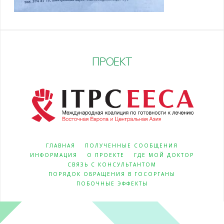
ПРОЕКТ
ГЛАВНАЯ
ПОЛУЧЕННЫЕ СООБЩЕНИЯ
ИНФОРМАЦИЯ
О ПРОЕКТЕ
ГДЕ МОЙ ДОКТОР
СВЯЗЬ С КОНСУЛЬТАНТОМ
ПОРЯДОК ОБРАЩЕНИЯ В ГОСОРГАНЫ
ПОБОЧНЫЕ ЭФФЕКТЫ