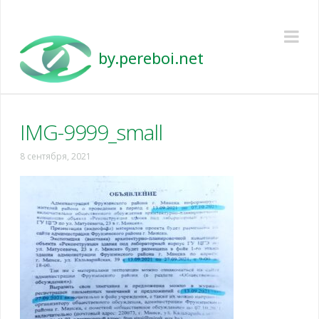
Pereboi
Na
IMG-9999_small
8 сентября, 2021