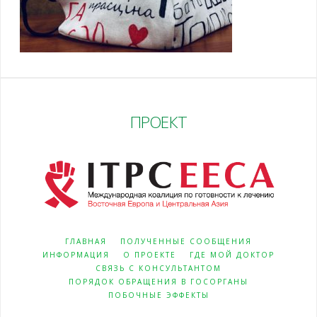
ПРОЕКТ
ГЛАВНАЯ
ПОЛУЧЕННЫЕ СООБЩЕНИЯ
ИНФОРМАЦИЯ
О ПРОЕКТЕ
ГДЕ МОЙ ДОКТОР
СВЯЗЬ С КОНСУЛЬТАНТОМ
ПОРЯДОК ОБРАЩЕНИЯ В ГОСОРГАНЫ
ПОБОЧНЫЕ ЭФФЕКТЫ