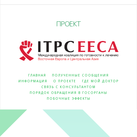
ПРОЕКТ
ГЛАВНАЯ
ПОЛУЧЕННЫЕ СООБЩЕНИЯ
ИНФОРМАЦИЯ
О ПРОЕКТЕ
ГДЕ МОЙ ДОКТОР
СВЯЗЬ С КОНСУЛЬТАНТОМ
ПОРЯДОК ОБРАЩЕНИЯ В ГОСОРГАНЫ
ПОБОЧНЫЕ ЭФФЕКТЫ