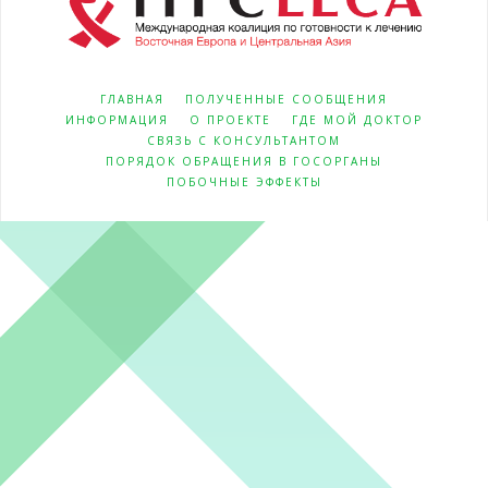
ГЛАВНАЯ
ПОЛУЧЕННЫЕ СООБЩЕНИЯ
ИНФОРМАЦИЯ
О ПРОЕКТЕ
ГДЕ МОЙ ДОКТОР
СВЯЗЬ С КОНСУЛЬТАНТОМ
ПОРЯДОК ОБРАЩЕНИЯ В ГОСОРГАНЫ
ПОБОЧНЫЕ ЭФФЕКТЫ