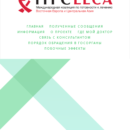
ГЛАВНАЯ
ПОЛУЧЕННЫЕ СООБЩЕНИЯ
ИНФОРМАЦИЯ
О ПРОЕКТЕ
ГДЕ МОЙ ДОКТОР
СВЯЗЬ С КОНСУЛЬТАНТОМ
ПОРЯДОК ОБРАЩЕНИЯ В ГОСОРГАНЫ
ПОБОЧНЫЕ ЭФФЕКТЫ