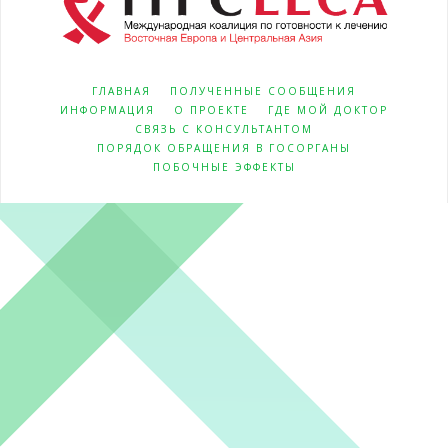
ГЛАВНАЯ
ПОЛУЧЕННЫЕ СООБЩЕНИЯ
ИНФОРМАЦИЯ
О ПРОЕКТЕ
ГДЕ МОЙ ДОКТОР
СВЯЗЬ С КОНСУЛЬТАНТОМ
ПОРЯДОК ОБРАЩЕНИЯ В ГОСОРГАНЫ
ПОБОЧНЫЕ ЭФФЕКТЫ